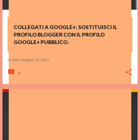
COLLEGATI A GOOGLE+: SOSTITUISCI IL
PROFILO BLOGGER CON IL PROFILO
GOOGLE+ PUBBLICO.
in data
maggio 16, 2012
0