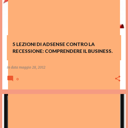
5 LEZIONI DI ADSENSE CONTRO LA
RECESSIONE: COMPRENDERE IL BUSINESS.
in data
maggio 28, 2012
0