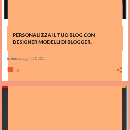
PERSONALIZZA IL TUO BLOG CON
DESIGNER MODELLI DI BLOGGER.
in data
maggio 21, 2012
0