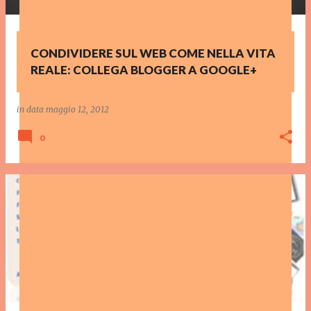
CONDIVIDERE SUL WEB COME NELLA VITA
REALE: COLLEGA BLOGGER A GOOGLE+
in data
maggio 12, 2012
0