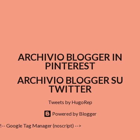
ARCHIVIO BLOGGER IN
PINTEREST
ARCHIVIO BLOGGER SU
TWITTER
Tweets by HugoRep
Powered by Blogger
!-- Google Tag Manager (noscript) -->