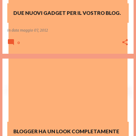
DUE NUOVI GADGET PER IL VOSTRO BLOG.
in data
maggio 07, 2012
0
BLOGGER HA UN LOOK COMPLETAMENTE